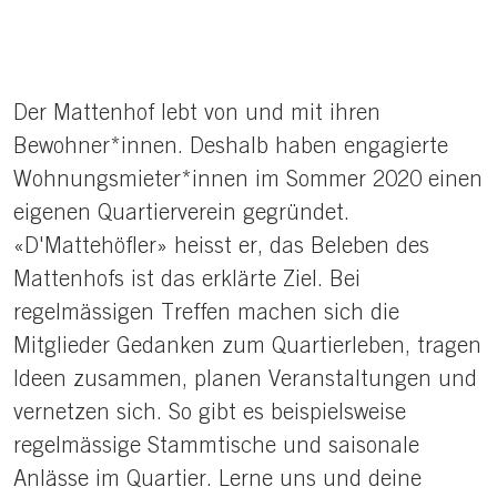
Der Mattenhof lebt von und mit ihren
Bewohner*innen. Deshalb haben engagierte
Wohnungsmieter*innen im Sommer 2020 einen
eigenen Quartierverein gegründet.
«D'Mattehöfler» heisst er, das Beleben des
Mattenhofs ist das erklärte Ziel. Bei
regelmässigen Treffen machen sich die
Mitglieder Gedanken zum Quartierleben, tragen
Ideen zusammen, planen Veranstaltungen und
vernetzen sich. So gibt es beispielsweise
regelmässige Stammtische und saisonale
Anlässe im Quartier. Lerne uns und deine