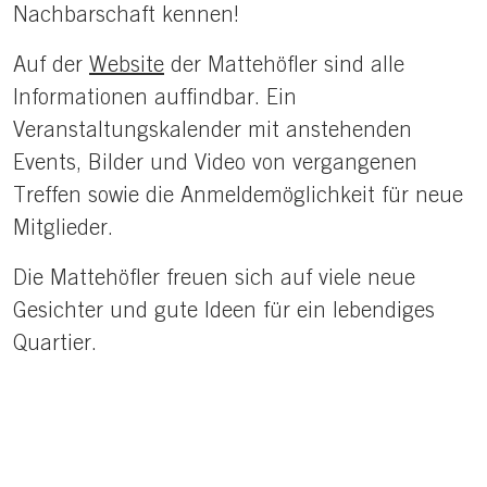
Nachbarschaft kennen!
Auf der
Website
der Mattehöfler sind alle
Informationen auffindbar. Ein
Veranstaltungskalender mit anstehenden
Events, Bilder und Video von vergangenen
Treffen sowie die Anmeldemöglichkeit für neue
Mitglieder.
Die Mattehöfler freuen sich auf viele neue
Gesichter und gute Ideen für ein lebendiges
Quartier.