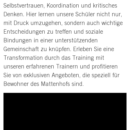
Selbstvertrauen, Koordination und kritisches
Denken. Hier lernen unsere Schüler nicht nur,
mit Druck umzugehen, sondern auch wichtige
Entscheidungen zu treffen und soziale
Bindungen in einer unterstützenden
Gemeinschaft zu knüpfen. Erleben Sie eine
Transformation durch das Training mit
unseren erfahrenen Trainern und profitieren
Sie von exklusiven Angeboten, die speziell für
Bewohner des Mattenhofs sind.
Logo
Bild