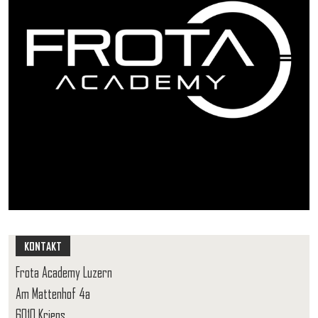
KONTAKT
Frota Academy Luzern
Am Mattenhof 4a
6010 Kriens