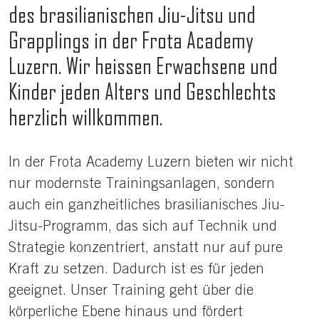
des brasilianischen Jiu-Jitsu und
Grapplings in der Frota Academy
Luzern. Wir heissen Erwachsene und
Kinder jeden Alters und Geschlechts
herzlich willkommen.
Body
In der Frota Academy Luzern bieten wir nicht
nur modernste Trainingsanlagen, sondern
auch ein ganzheitliches brasilianisches Jiu-
Jitsu-Programm, das sich auf Technik und
Strategie konzentriert, anstatt nur auf pure
Kraft zu setzen. Dadurch ist es für jeden
geeignet. Unser Training geht über die
körperliche Ebene hinaus und fördert