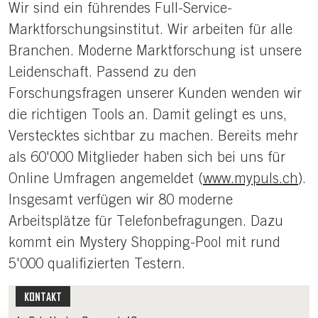
Body
Wir sind ein führendes Full-Service-
Marktforschungsinstitut. Wir arbeiten für alle
Branchen. Moderne Marktforschung ist unsere
Leidenschaft. Passend zu den
Forschungsfragen unserer Kunden wenden wir
die richtigen Tools an. Damit gelingt es uns,
Verstecktes sichtbar zu machen. Bereits mehr
als 60'000 Mitglieder haben sich bei uns für
Online Umfragen angemeldet (
www.mypuls.ch
).
Insgesamt verfügen wir 80 moderne
Arbeitsplätze für Telefonbefragungen. Dazu
kommt ein Mystery Shopping-Pool mit rund
5'000 qualifizierten Testern.
KONTAKT